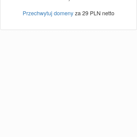
Przechwytuj domeny
za 29 PLN netto