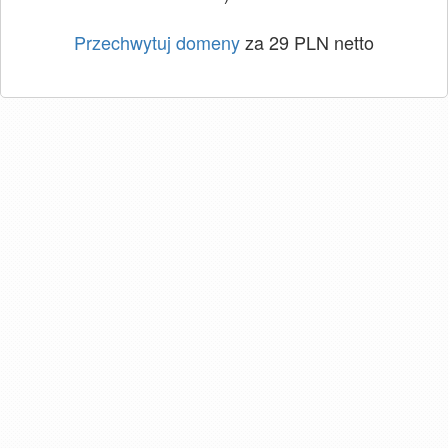
Przechwytuj domeny
za 29 PLN netto