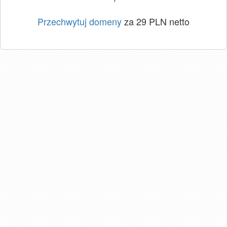
Przechwytuj domeny
za 29 PLN netto