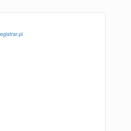
egistrar.pl