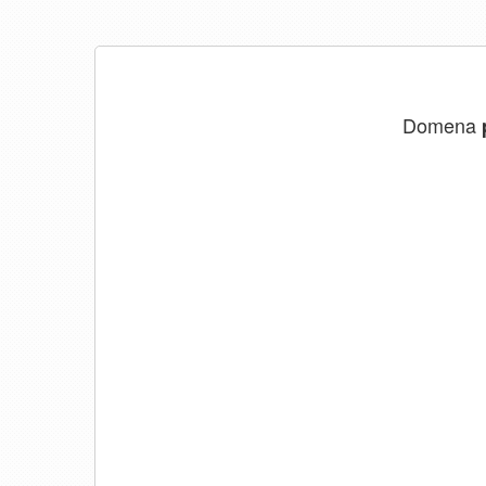
Domena