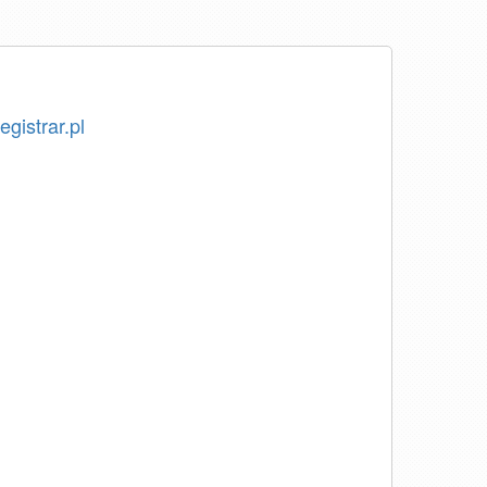
egistrar.pl