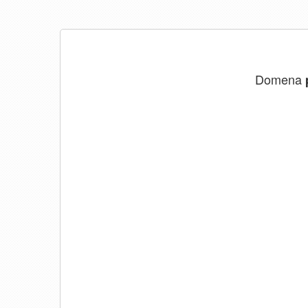
Domena