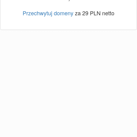
Przechwytuj domeny
za 29 PLN netto