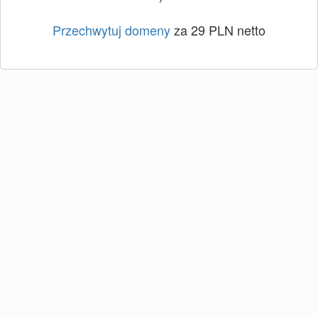
Przechwytuj domeny
za 29 PLN netto