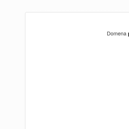
Domena