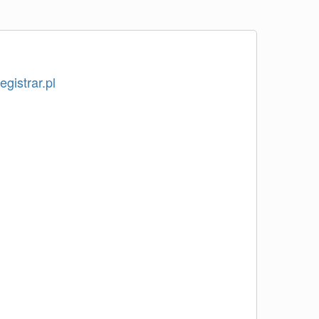
egistrar.pl