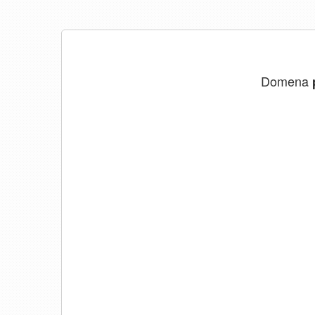
Domena