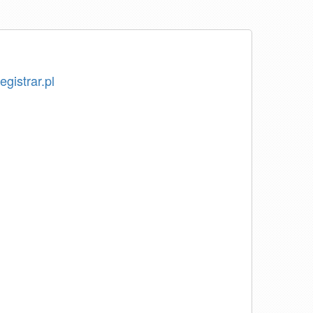
egistrar.pl