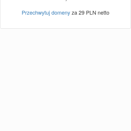
Przechwytuj domeny
za 29 PLN netto