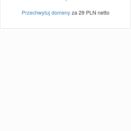
Przechwytuj domeny
za 29 PLN netto